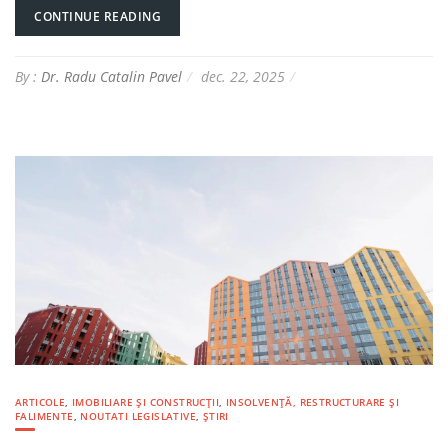
CONTINUE READING
By :
Dr. Radu Catalin Pavel
dec. 22, 2025
ARTICOLE
,
IMOBILIARE ȘI CONSTRUCȚII
,
INSOLVENȚĂ, RESTRUCTURARE ȘI
FALIMENTE
,
NOUTATI LEGISLATIVE
,
ȘTIRI