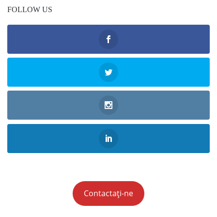
FOLLOW US
Contactați-ne