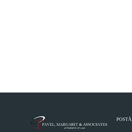
POSTĂ