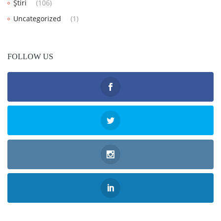
Știri
(106)
Uncategorized
(1)
FOLLOW US