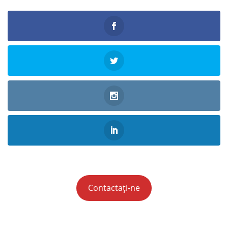
Contactați-ne