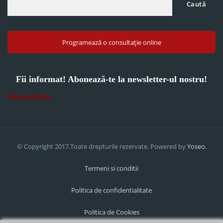
Caută
Programează o consultație online
Fii informat! Abonează-te la newsletter-ul nostru!
Abonează-te
© Copyright 2017.Toate drepturile rezervate. Powered by
Yoseo.
Termeni si conditii
Politica de confidentialitate
Politica de Cookies