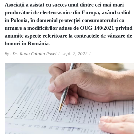
Asociații a asistat cu succes unul dintre cei mai mari
producători de electrocasnice din Europa, având sediul
în Polonia, în domeniul protecției consumatorului ca
urmare a modificărilor aduse de OUG 140/2021 privind
anumite aspecte referitoare la contractele de vânzare de
bunuri în România.
By :
Dr. Radu Catalin Pavel
sept. 2, 2022