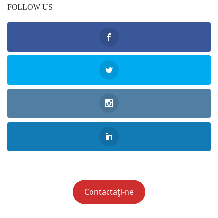
FOLLOW US
Contactați-ne