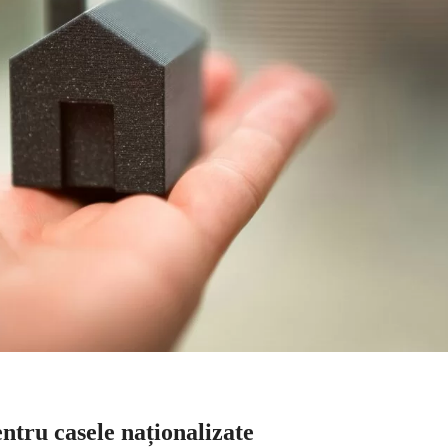
ntru casele naționalizate