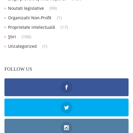
Noutati legislative
(99)
Organizatii Non-Profit
(1)
Proprietate intelectuală
(17)
Știri
(106)
Uncategorized
(1)
FOLLOW US