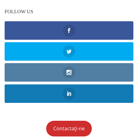
FOLLOW US
Contactați-ne