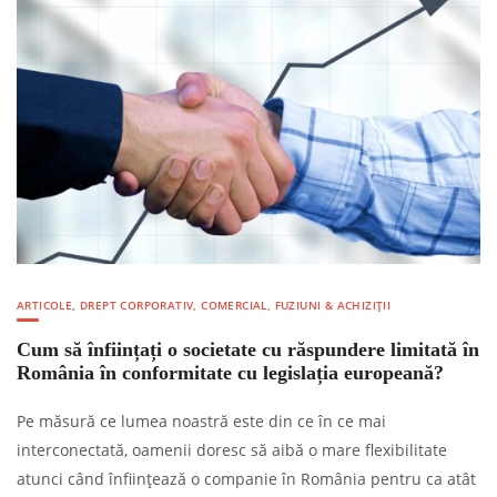
ARTICOLE
,
DREPT CORPORATIV, COMERCIAL, FUZIUNI & ACHIZIȚII
Cum să înființați o societate cu răspundere limitată în
România în conformitate cu legislația europeană?
Pe măsură ce lumea noastră este din ce în ce mai
interconectată, oamenii doresc să aibă o mare flexibilitate
atunci când înființează o companie în România pentru ca atât