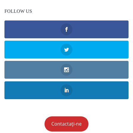
FOLLOW US
Contactați-ne