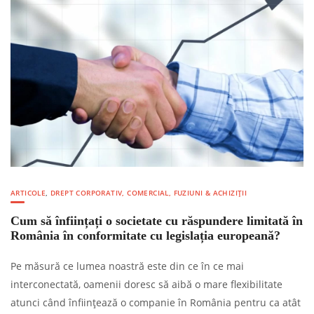
ARTICOLE
,
DREPT CORPORATIV, COMERCIAL, FUZIUNI & ACHIZIȚII
Cum să înființați o societate cu răspundere limitată în
România în conformitate cu legislația europeană?
Pe măsură ce lumea noastră este din ce în ce mai
interconectată, oamenii doresc să aibă o mare flexibilitate
atunci când înființează o companie în România pentru ca atât