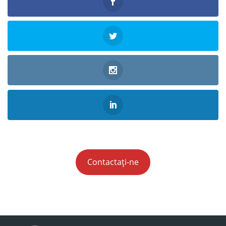
Contactați-ne