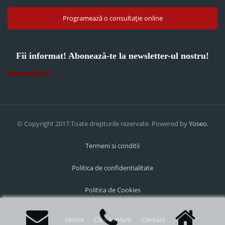
Programează o consultație online
Fii informat! Abonează-te la newsletter-ul nostru!
Abonează-te
© Copyright 2017.Toate drepturile rezervate. Powered by
Yoseo.
Termeni si conditii
Politica de confidentialitate
Politica de Cookies
Home
Cine suntem
Contact