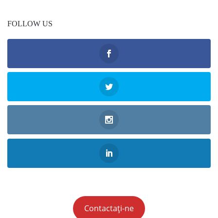
FOLLOW US
Contactați-ne