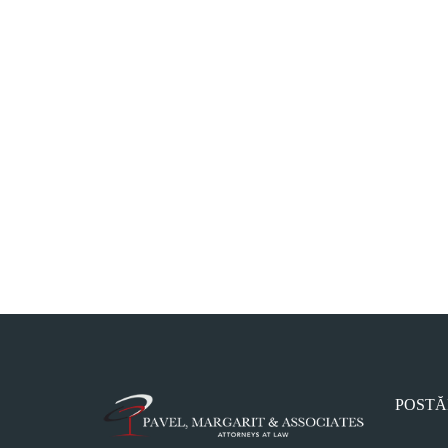
POSTĂ