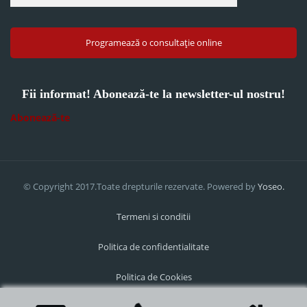
Programează o consultație online
Fii informat! Abonează-te la newsletter-ul nostru!
Abonează-te
© Copyright 2017.Toate drepturile rezervate. Powered by
Yoseo.
Termeni si conditii
Politica de confidentialitate
Politica de Cookies