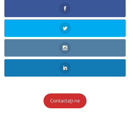
Contactați-ne