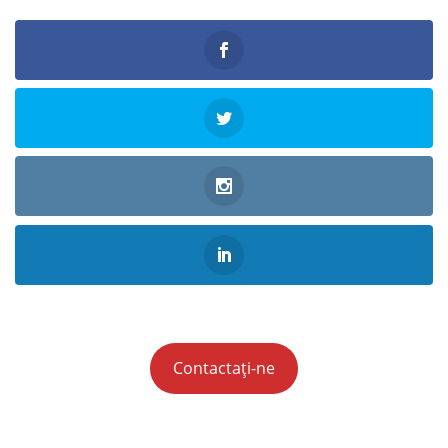
Contactați-ne