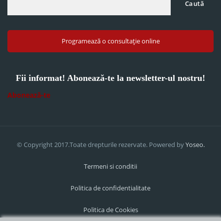
Caută
Programează o consultație online
Fii informat! Abonează-te la newsletter-ul nostru!
Abonează-te
© Copyright 2017.Toate drepturile rezervate. Powered by
Yoseo.
Termeni si conditii
Politica de confidentialitate
Politica de Cookies