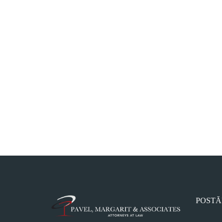
POSTĂ