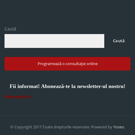
Caută
Caută
Programează o consultație online
Fii informat! Abonează-te la newsletter-ul nostru!
Abonează-te
© Copyright 2017.Toate drepturile rezervate. Powered by
Yoseo.