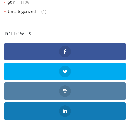
Știri
(106)
Uncategorized
(1)
FOLLOW US