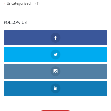
Uncategorized
(1)
FOLLOW US