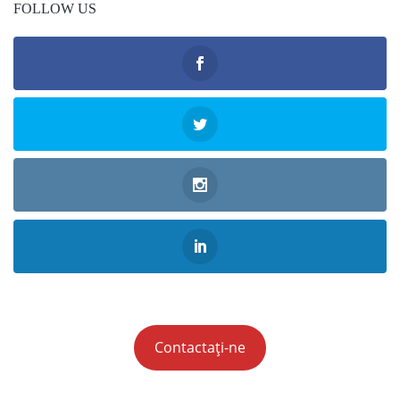
FOLLOW US
Contactați-ne