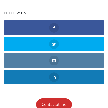
FOLLOW US
Contactați-ne