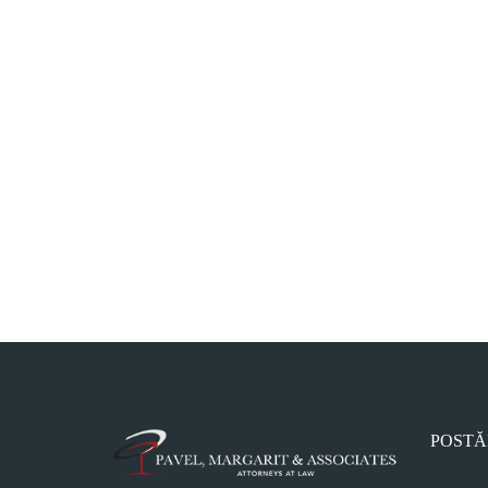
POSTĂ