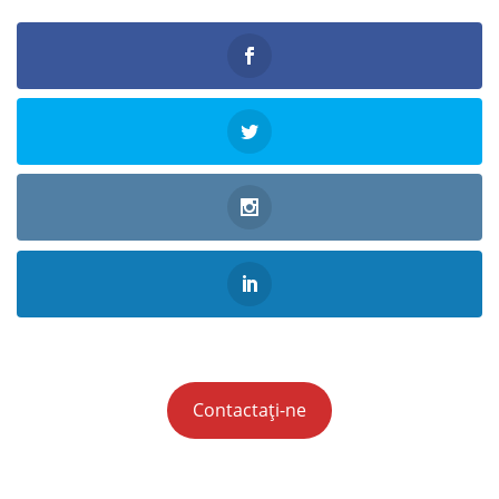
Contactați-ne