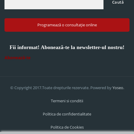
Caută
Programează o consultație online
Fii informat! Abonează-te la newsletter-ul nostru!
Abonează-te
© Copyright 2017.Toate drepturile rezervate. Powered by
Yoseo.
Termeni si conditii
Politica de confidentialitate
Politica de Cookies