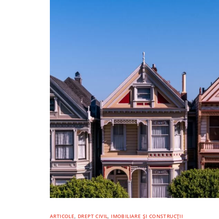
ARTICOLE
,
DREPT CIVIL
,
IMOBILIARE ȘI CONSTRUCȚII