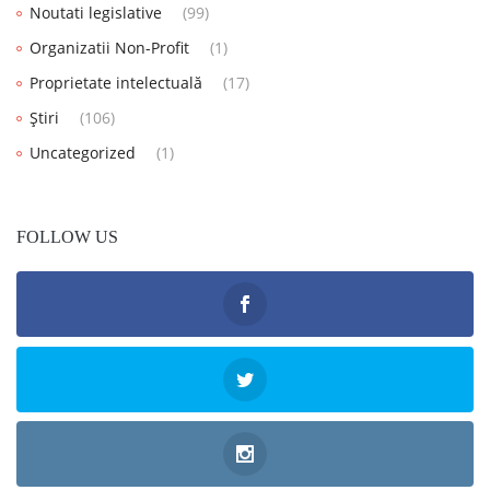
Noutati legislative
(99)
Organizatii Non-Profit
(1)
Proprietate intelectuală
(17)
Știri
(106)
Uncategorized
(1)
FOLLOW US