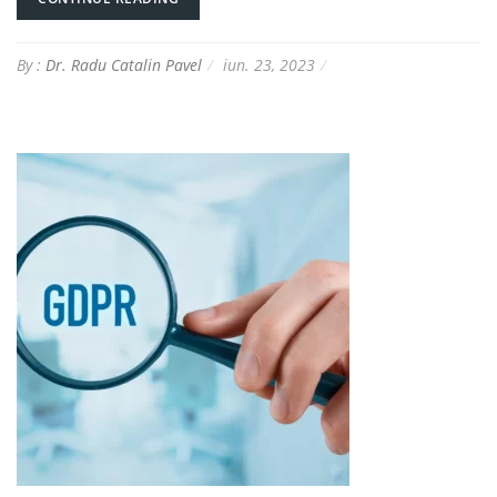
By :
Dr. Radu Catalin Pavel
iun. 23, 2023