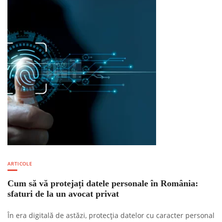
ARTICOLE
Cum să vă protejați datele personale în România:
sfaturi de la un avocat privat
În era digitală de astăzi, protecția datelor cu caracter personal