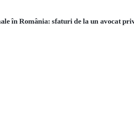
ale în România: sfaturi de la un avocat pri