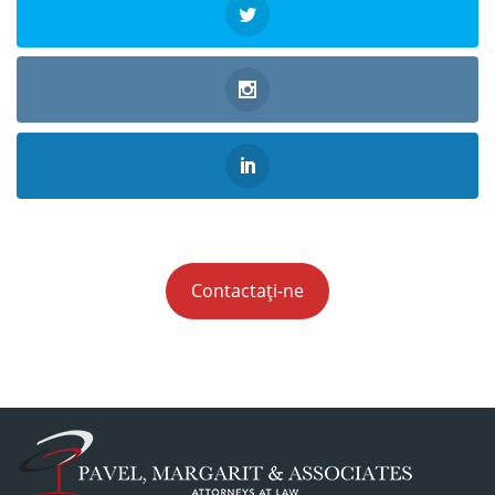
Contactați-ne