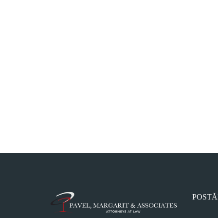
POSTĂ