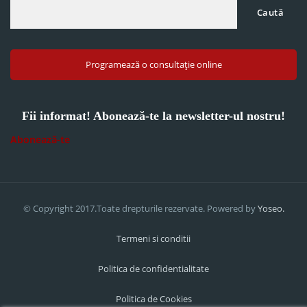
Caută
Programează o consultație online
Fii informat! Abonează-te la newsletter-ul nostru!
Abonează-te
© Copyright 2017.Toate drepturile rezervate. Powered by
Yoseo.
Termeni si conditii
Politica de confidentialitate
Politica de Cookies