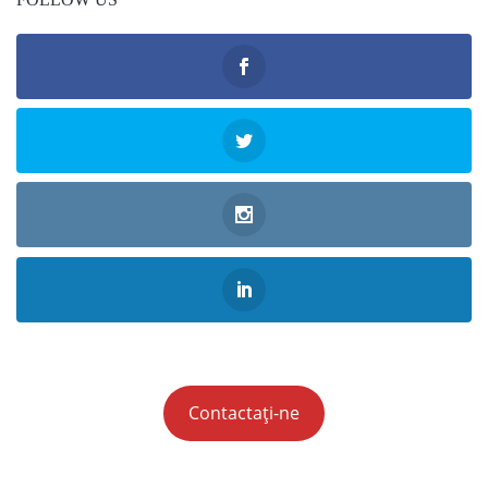
Contactați-ne