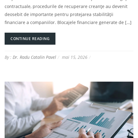
contractuale, procedurile de recuperare creanțe au devenit
deosebit de importante pentru protejarea stabilității
financiare a companiilor. Blocajele financiare generate de […]
CONTINUE READING
By :
Dr. Radu Catalin Pavel
mai 15, 2026