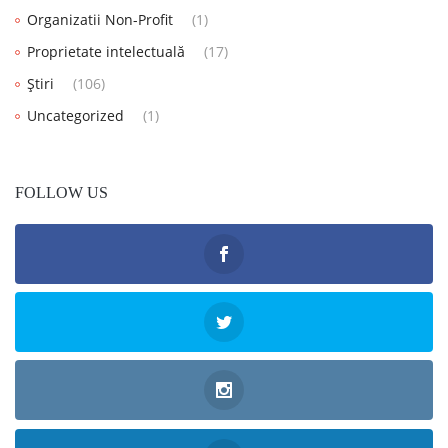
Organizatii Non-Profit
(1)
Proprietate intelectuală
(17)
Știri
(106)
Uncategorized
(1)
FOLLOW US