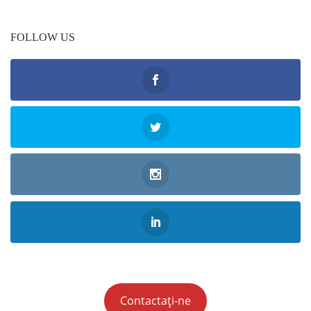
FOLLOW US
Contactați-ne