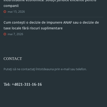
companii
mai 15, 2026
Cum contești o decizie de impunere ANAF sau o decizie de
taxe locale fără riscuri suplimentare
mai 7, 2026
CONTACT
Puteți să ne contactați întotdeauna prin e-mail sau telefon.
Tel: +4021-311-16-16