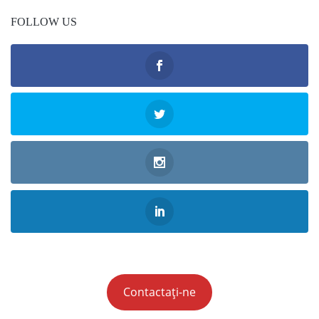
FOLLOW US
Contactați-ne