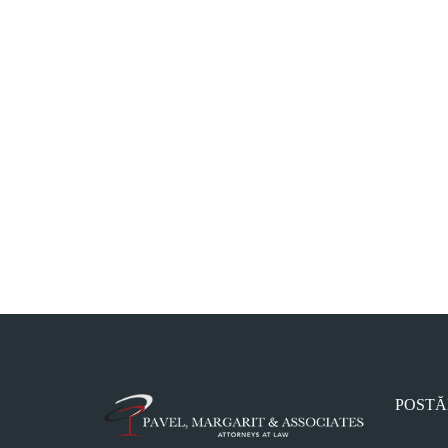
POSTĂ