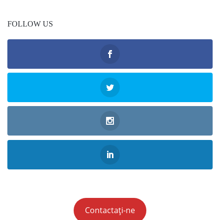
FOLLOW US
Contactați-ne