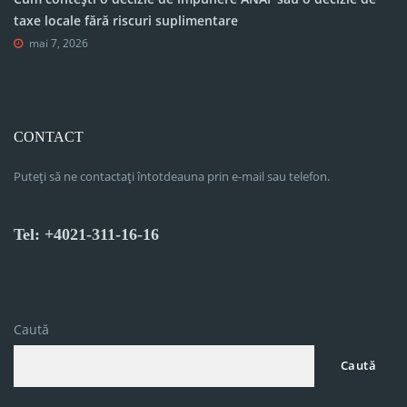
taxe locale fără riscuri suplimentare
mai 7, 2026
CONTACT
Puteți să ne contactați întotdeauna prin e-mail sau telefon.
Tel: +4021-311-16-16
Caută
Caută