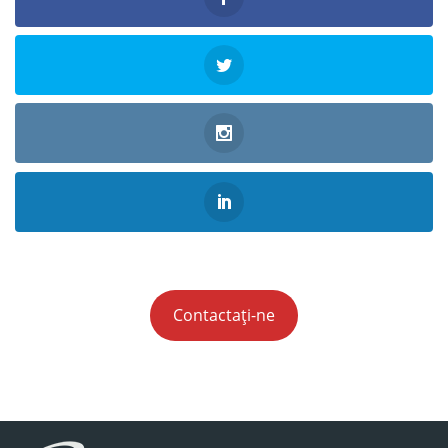
Contactați-ne