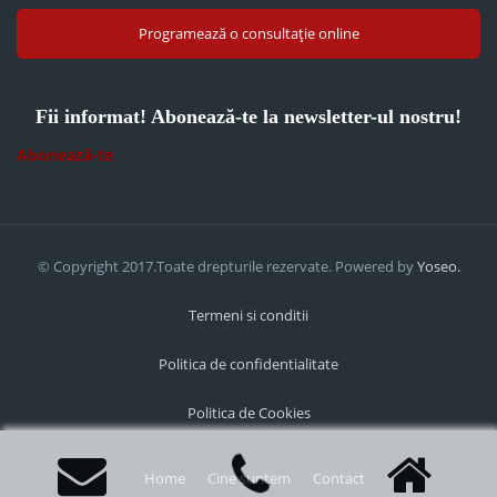
Programează o consultație online
Fii informat! Abonează-te la newsletter-ul nostru!
Abonează-te
© Copyright 2017.Toate drepturile rezervate. Powered by
Yoseo.
Termeni si conditii
Politica de confidentialitate
Politica de Cookies
Home
Cine suntem
Contact