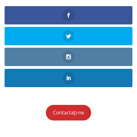
Contactați-ne