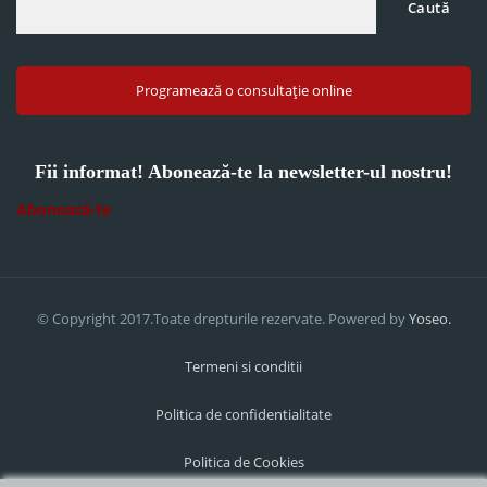
Caută
Programează o consultație online
Fii informat! Abonează-te la newsletter-ul nostru!
Abonează-te
© Copyright 2017.Toate drepturile rezervate. Powered by
Yoseo.
Termeni si conditii
Politica de confidentialitate
Politica de Cookies