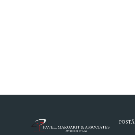
POSTĂ