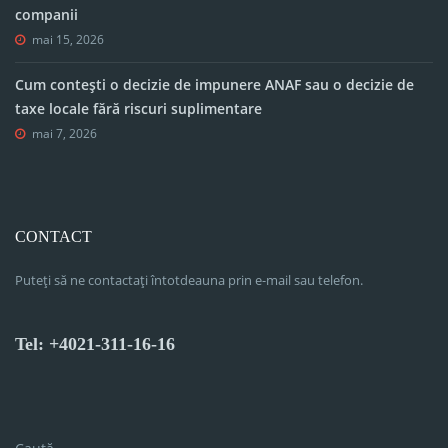
companii
mai 15, 2026
Cum contești o decizie de impunere ANAF sau o decizie de
taxe locale fără riscuri suplimentare
mai 7, 2026
CONTACT
Puteți să ne contactați întotdeauna prin e-mail sau telefon.
Tel: +4021-311-16-16