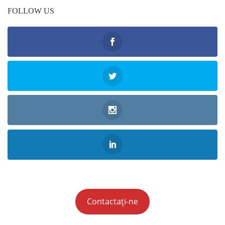
FOLLOW US
Contactați-ne