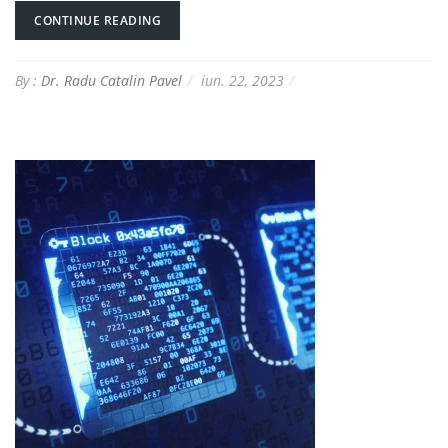
CONTINUE READING
By :
Dr. Radu Catalin Pavel
iun. 22, 2023