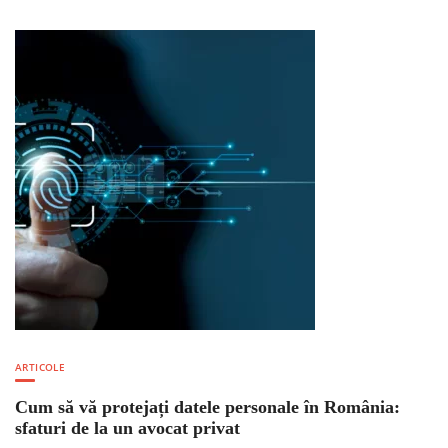
ARTICOLE
Cum să vă protejați datele personale în România:
sfaturi de la un avocat privat