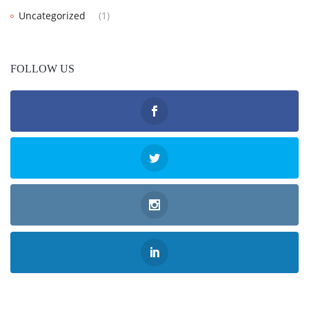
Uncategorized
(1)
FOLLOW US