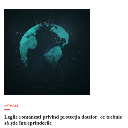
ARTICOLE
Legile românești privind protecția datelor: ce trebuie
să știe întreprinderile