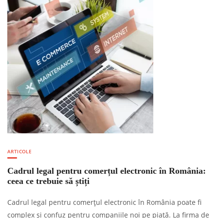
ARTICOLE
Cadrul legal pentru comerțul electronic în România:
ceea ce trebuie să știți
Cadrul legal pentru comerțul electronic în România poate fi
complex și confuz pentru companiile noi pe piață. La firma de