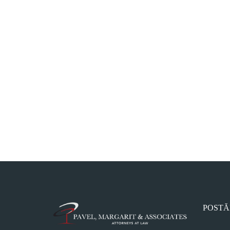
POSTĂ