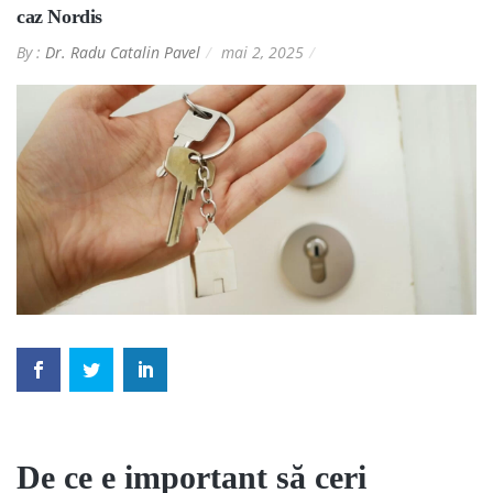
caz Nordis
By :
Dr. Radu Catalin Pavel
mai 2, 2025
De ce e important să ceri