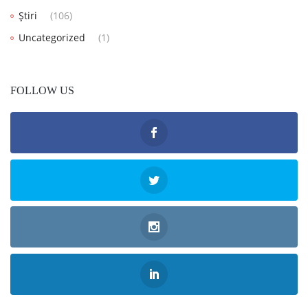
Știri
(106)
Uncategorized
(1)
FOLLOW US