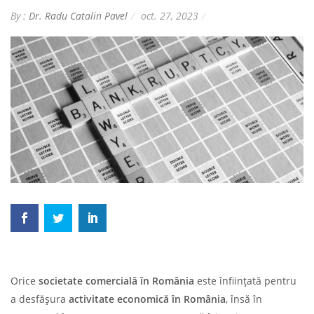
By :
Dr. Radu Catalin Pavel
oct. 27, 2023
Orice
societate comercială în România
este înființată pentru
a desfășura
activitate economică în România
, însă în