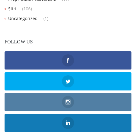
Știri
(106)
Uncategorized
(1)
FOLLOW US