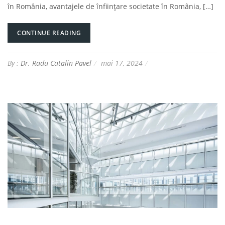
în România, avantajele de înființare societate în România, […]
CONTINUE READING
By :
Dr. Radu Catalin Pavel
mai 17, 2024