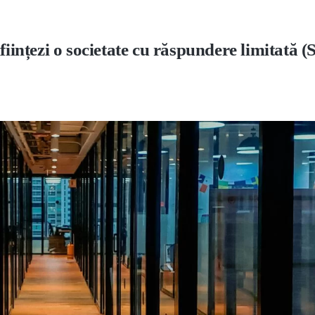
ființezi o societate cu răspundere limitată 