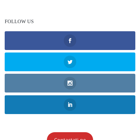
FOLLOW US