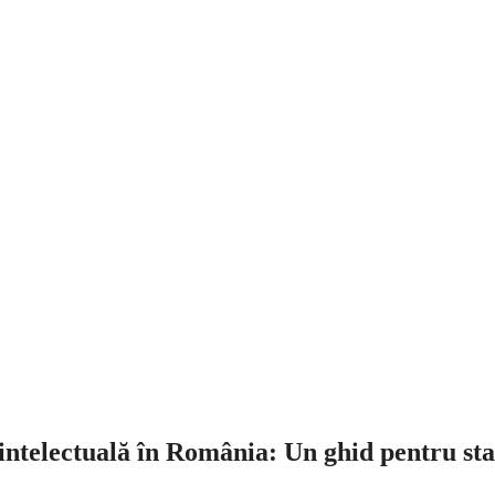
intelectuală în România: Un ghid pentru sta