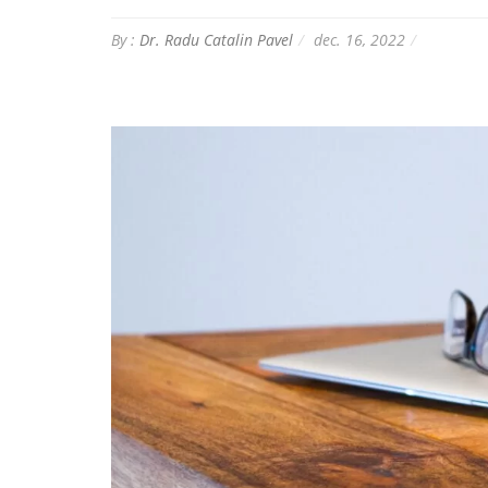
By :
Dr. Radu Catalin Pavel
dec. 16, 2022