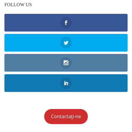
FOLLOW US
Contactați-ne