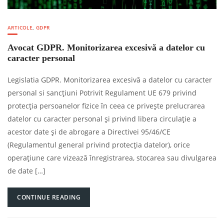
ARTICOLE
,
GDPR
Avocat GDPR. Monitorizarea excesivă a datelor cu
caracter personal
Legislatia GDPR. Monitorizarea excesivă a datelor cu caracter
personal si sancțiuni Potrivit Regulament UE 679 privind
protecţia persoanelor fizice în ceea ce priveşte prelucrarea
datelor cu caracter personal şi privind libera circulaţie a
acestor date şi de abrogare a Directivei 95/46/CE
(Regulamentul general privind protecţia datelor), orice
operațiune care vizează înregistrarea, stocarea sau divulgarea
de date […]
CONTINUE READING