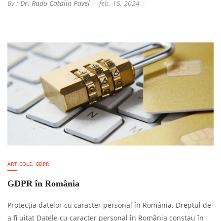
By :
Dr. Radu Catalin Pavel
feb. 15, 2024
ARTICOLE
,
GDPR
GDPR în România
Protecția datelor cu caracter personal în România. Dreptul de
a fi uitat Datele cu caracter personal în România constau în