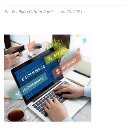
By :
Dr. Radu Catalin Pavel
iun. 23, 2023