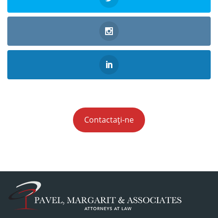
Contactați-ne